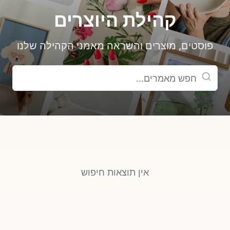
קהילת היוצרים
פוסטים, מוצרים והשראה מאמני הקהילה שלנו
אין תוצאות חיפוש