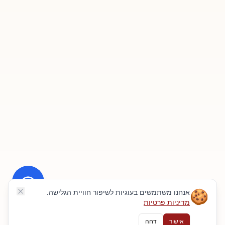
🍪
אנחנו משתמשים בעוגיות לשיפור חוויית הגלישה.
מדיניות פרטיות
אישור
דחה