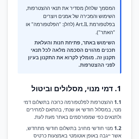
המסמך שלהלן מסדיר את תנאי ההצטרפות,
השימוש והמכירה של אמנים ויוצרים
בפלטפורמת Art.IL (להלן: "הפלטפורמה" או
"האתר").
השימוש באתר, פתיחת חנות והעלאת
תכנים מהווים הסכמה מלאה לכל תנאי
תקנון זה. מומלץ לקרוא את התקנון בעיון
לפני ההצטרפות.
1. דמי מנוי, מסלולים וביטול
1.1
ההצטרפות לפלטפורמה כרוכה בתשלום דמי
מנוי, במסלול חודשי או שנתי, בהתאם למחירים
ולתנאים כפי שמפורסמים באתר מעת לעת.
1.2
מנוי חודשי מחויב בתשלום חודשי מתחדש,
אשר ייגבה באופן אוטומטי באמצעות כרטיס