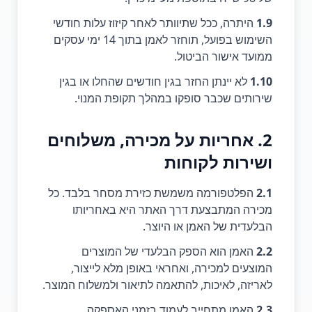
1.9
היתרה, ככל שתיוותר לאחר קיזוז עלות חודשי
השימוש בפועל, תוחזר לאמן בתוך 14 ימי עסקים
ממועד אישור הביטול.
1.10
לא יינתן החזר בגין חודשים שהחלו או בגין
שירותים שכבר סופקו במהלך תקופת המנוי.
2. אחריות על מכירה, משלוחים
ושירות לקוחות
2.1
הפלטפורמה משמשת כזירת מסחר בלבד. כל
מכירה המתבצעת דרך האתר היא באחריותו
הבלעדית של האמן או היוצר.
2.2
האמן הוא הספק הבלעדי של המוצרים
המוצעים למכירה, ואחראי באופן מלא לייצור,
לאריזה, לאיכות, להתאמה לתיאור ולמשלוח המוצר.
2.3
האמן מתחייב לעמוד בזמני האספקה