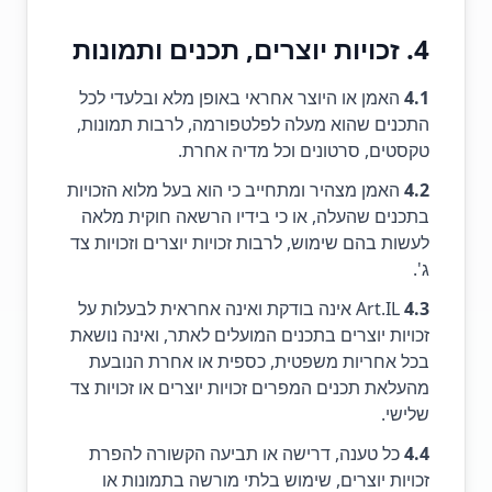
4. זכויות יוצרים, תכנים ותמונות
4.1
האמן או היוצר אחראי באופן מלא ובלעדי לכל
התכנים שהוא מעלה לפלטפורמה, לרבות תמונות,
טקסטים, סרטונים וכל מדיה אחרת.
4.2
האמן מצהיר ומתחייב כי הוא בעל מלוא הזכויות
בתכנים שהעלה, או כי בידיו הרשאה חוקית מלאה
לעשות בהם שימוש, לרבות זכויות יוצרים וזכויות צד
ג'.
4.3
Art.IL אינה בודקת ואינה אחראית לבעלות על
זכויות יוצרים בתכנים המועלים לאתר, ואינה נושאת
בכל אחריות משפטית, כספית או אחרת הנובעת
מהעלאת תכנים המפרים זכויות יוצרים או זכויות צד
שלישי.
4.4
כל טענה, דרישה או תביעה הקשורה להפרת
זכויות יוצרים, שימוש בלתי מורשה בתמונות או