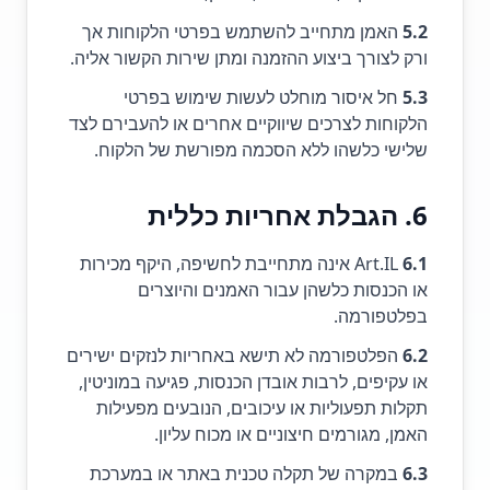
5.2
האמן מתחייב להשתמש בפרטי הלקוחות אך
ורק לצורך ביצוע ההזמנה ומתן שירות הקשור אליה.
5.3
חל איסור מוחלט לעשות שימוש בפרטי
הלקוחות לצרכים שיווקיים אחרים או להעבירם לצד
שלישי כלשהו ללא הסכמה מפורשת של הלקוח.
6. הגבלת אחריות כללית
6.1
Art.IL אינה מתחייבת לחשיפה, היקף מכירות
או הכנסות כלשהן עבור האמנים והיוצרים
בפלטפורמה.
6.2
הפלטפורמה לא תישא באחריות לנזקים ישירים
או עקיפים, לרבות אובדן הכנסות, פגיעה במוניטין,
תקלות תפעוליות או עיכובים, הנובעים מפעילות
האמן, מגורמים חיצוניים או מכוח עליון.
6.3
במקרה של תקלה טכנית באתר או במערכת