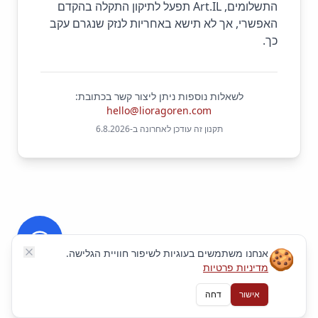
התשלומים, Art.IL תפעל לתיקון התקלה בהקדם
האפשרי, אך לא תישא באחריות לנזק שנגרם עקב
כך.
לשאלות נוספות ניתן ליצור קשר בכתובת:
hello@lioragoren.com
תקנון זה עודכן לאחרונה ב-
6.8.2026
🍪
אנחנו משתמשים בעוגיות לשיפור חוויית הגלישה.
מדיניות פרטיות
אישור
דחה