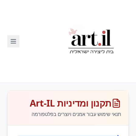
תקנון ומדיניות Art-IL
תנאי שימוש עבור אמנים ויוצרים בפלטפורמה